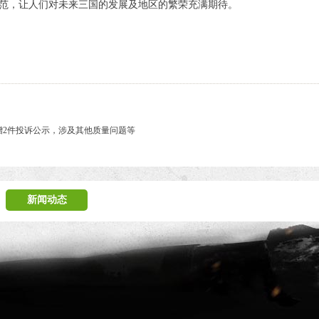
范，让人们对未来三国的发展及地区的繁荣充满期待。
新增2件投诉公示，涉及其他质量问题等
新闻动态