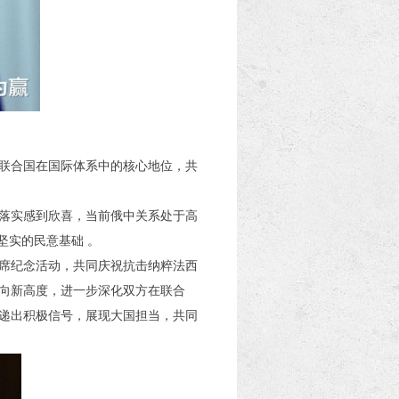
和联合国在国际体系中的核心地位，共
效落实感到欣喜，当前俄中关系处于高
坚实的民意基础 。
出席纪念活动，共同庆祝抗击纳粹法西
向新高度，进一步深化双方在联合
递出积极信号，展现大国担当，共同