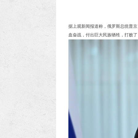
据上观新闻报道称，俄罗斯总统普京
血奋战，付出巨大民族牺牲，打败了