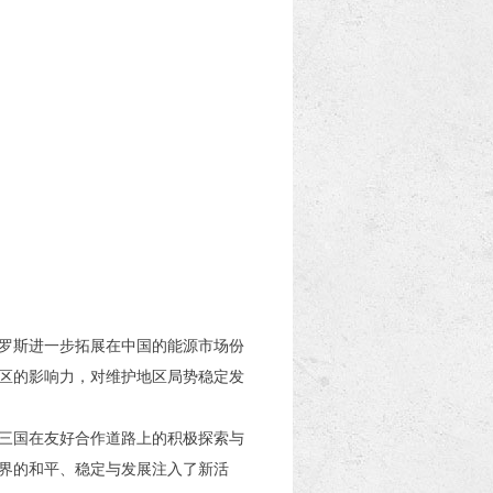
罗斯进一步拓展在中国的能源市场份
区的影响力，对维护地区局势稳定发
三国在友好合作道路上的积极探索与
界的和平、稳定与发展注入了新活