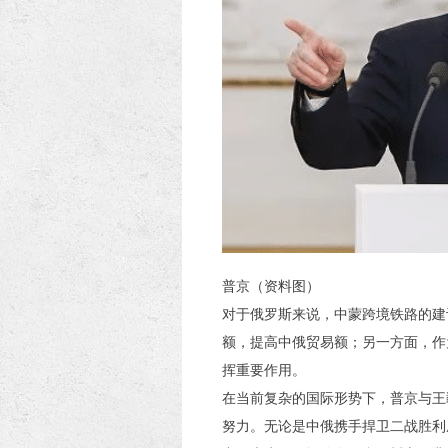
普京（资料图）
对于俄罗斯来说，中蒙跨境铁路的建
额，提高中俄贸易额；另一方面，作
挥重要作用。
在当前复杂的国际形势下，普京与王
努力。无论是中俄携手捍卫二战胜利