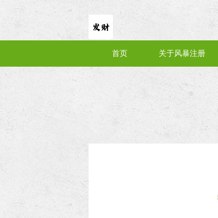
首页
关于风暴注册