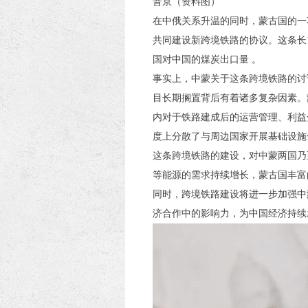
普京（资料图）
在中俄关系升温的同时，蒙古国的一
共同建设新跨境铁路的协议。这条长
国对中国的煤炭出口量 。
事实上，中蒙关于这条跨境铁路的讨论
目长期搁置背后有着诸多复杂因素。
内对于铁路建成后的运营管理、利益
度上分散了与周边国家开展基础设施
这条跨境铁路的建设，对中蒙两国乃
等能源的需求持续增长，蒙古国丰富
同时，跨境铁路建设将进一步加强中
济合作中的影响力，为中国经济持续