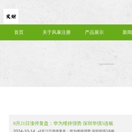
首页
关于风暴注册
产品展示
新闻
8月21日涨停复盘：华为维持强势 深圳华强5连板
2024-10-14
8月21日涨停复盘：华为维持强势 深圳华强5连板