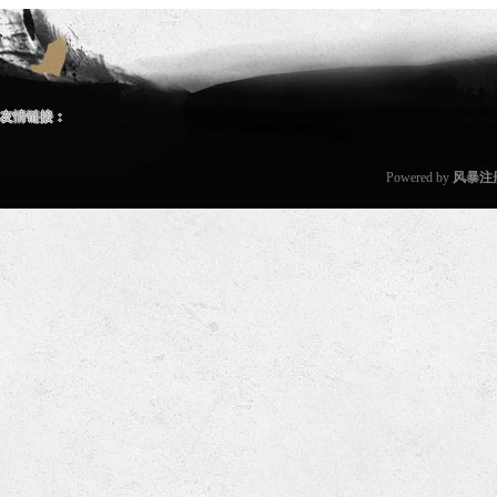
友情链接：
Powered by
风暴注