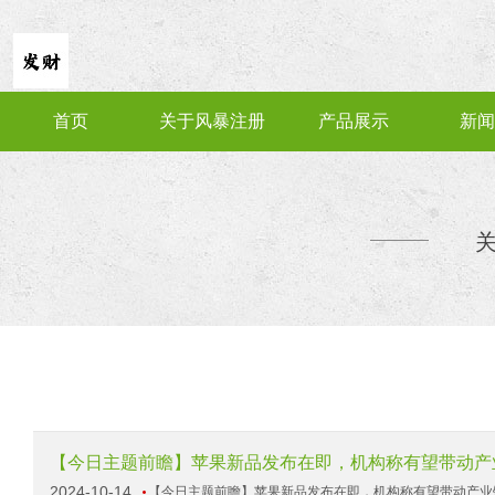
首页
关于风暴注册
产品展示
新闻
【今日主题前瞻】苹果新品发布在即，机构称有望带动产
2024-10-14
【今日主题前瞻】苹果新品发布在即，机构称有望带动产业