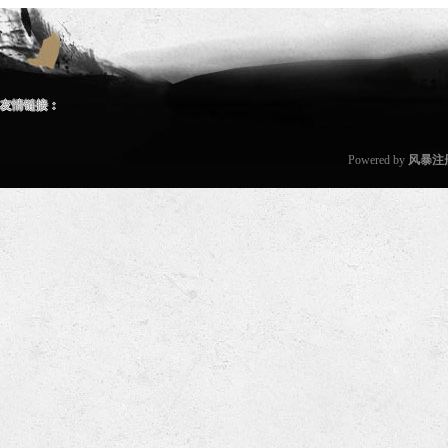
友情链接：
Powered by
风暴注